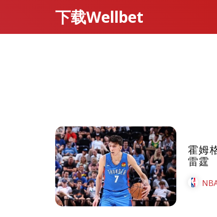
下载Wellbet
霍姆格
雷霆
NB