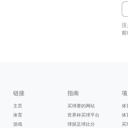
注
前
链接
指南
项
主页
买球赛的网站
体
体育
世界杯买球平台
体
游戏
球探足球比分
买