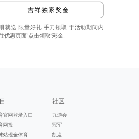
吉祥独家奖金
册就送 限量好礼 手刀领取 于活动期间内
往优惠页面”点击领取”彩金。
目
社区
育官网登录入口
九游会
育网投
冠军
球站现金体育
凯发