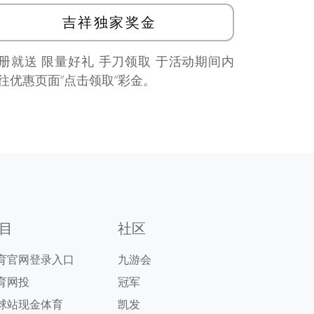
吉祥独家奖金
册就送 限量好礼 手刀领取 于活动期间内
往优惠页面”点击领取”彩金。
目
社区
育官网登录入口
九游会
育网投
冠军
球站现金体育
凯发