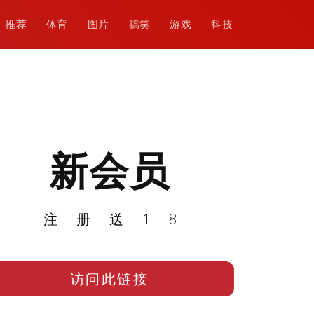
推荐
体育
图片
搞笑
游戏
科技
新会员
注册送18
访问此链接