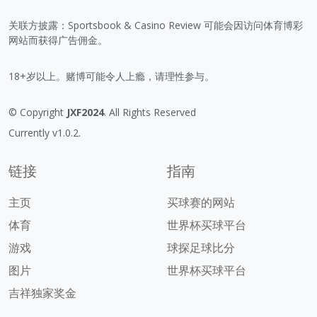
关联方披露：Sportsbook & Casino Review 可能会因访问体育博彩
网站而获得广告佣金。
18+岁以上。赌博可能令人上瘾，请理性参与。
© Copyright
JXF2024
. All Rights Reserved
Currently v1.0.2.
链接
指南
主页
买球赛的网站
体育
世界杯买球平台
游戏
球探足球比分
图片
世界杯买球平台
吉祥独家奖金