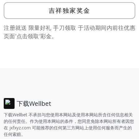
吉祥独家奖金
注册就送 限量好礼 手刀领取 于活动期间内前往优惠
页面”点击领取”彩金。
下载Wellbet
下载Wellbet 不承担与您使用本网站及使用本网站所含任何信息相关
的任何责任。作为使用本网站的条件，您同意免除本网站所有者因您
在
jxfxyz.com
可能推荐的任何第三方网站上使用任何服务而产生的
任何索赔。