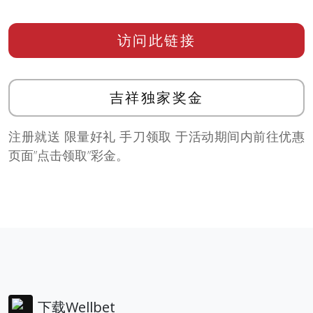
访问此链接
吉祥独家奖金
注册就送 限量好礼 手刀领取 于活动期间内前往优惠
页面”点击领取”彩金。
下载Wellbet