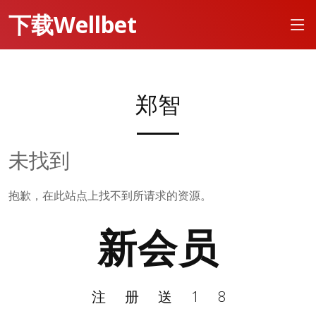
下载Wellbet
郑智
未找到
抱歉，在此站点上找不到所请求的资源。
新会员
注册送18