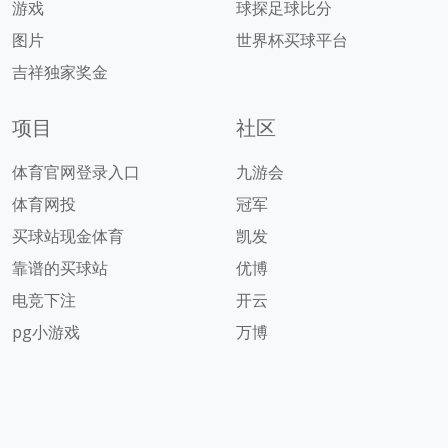
游戏
球探足球比分
图片
世界杯买球平台
吉祥独家奖金
项目
社区
体育官网登录入口
九游会
体育网投
冠军
买球站现金体育
凯发
靠谱的买球站
优博
电竞下注
开云
pg小游戏
万博