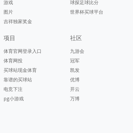
游戏
球探足球比分
图片
世界杯买球平台
吉祥独家奖金
项目
社区
体育官网登录入口
九游会
体育网投
冠军
买球站现金体育
凯发
靠谱的买球站
优博
电竞下注
开云
pg小游戏
万博