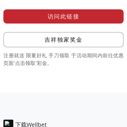
访问此链接
吉祥独家奖金
注册就送 限量好礼 手刀领取 于活动期间内前往优惠
页面”点击领取”彩金。
下载Wellbet