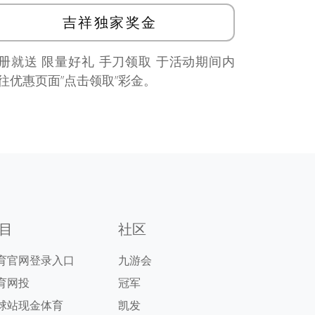
吉祥独家奖金
册就送 限量好礼 手刀领取 于活动期间内
往优惠页面”点击领取”彩金。
目
社区
育官网登录入口
九游会
育网投
冠军
球站现金体育
凯发