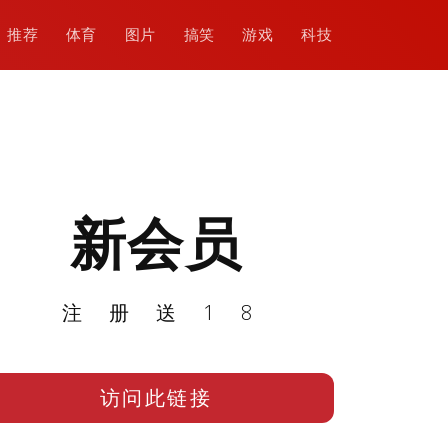
推荐
体育
图片
搞笑
游戏
科技
新会员
注册送18
访问此链接