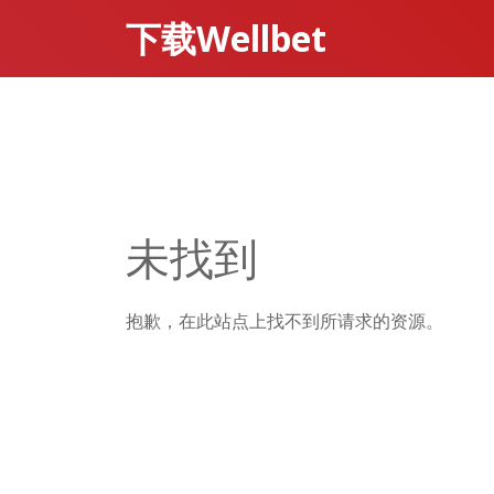
下载Wellbet
未找到
抱歉，在此站点上找不到所请求的资源。