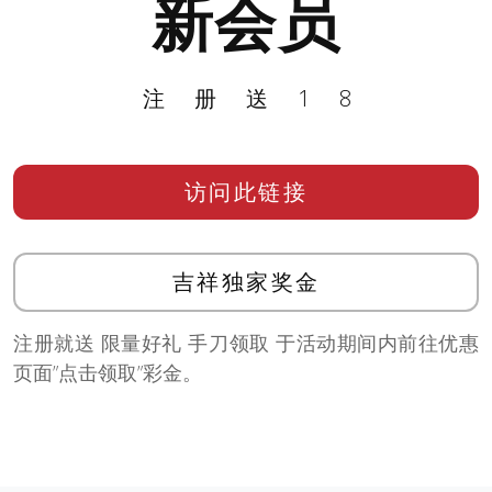
新会员
注册送18
访问此链接
吉祥独家奖金
注册就送 限量好礼 手刀领取 于活动期间内前往优惠
页面”点击领取”彩金。