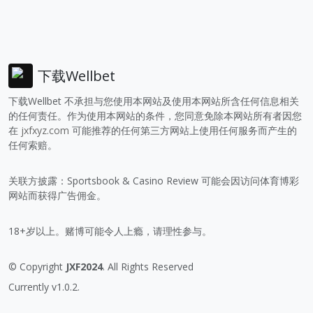
下载Wellbet
下载Wellbet 不承担与您使用本网站及使用本网站所含任何信息相关
的任何责任。作为使用本网站的条件，您同意免除本网站所有者因您
在
jxfxyz.com
可能推荐的任何第三方网站上使用任何服务而产生的
任何索赔。
关联方披露：Sportsbook & Casino Review 可能会因访问体育博彩
网站而获得广告佣金。
18+岁以上。赌博可能令人上瘾，请理性参与。
© Copyright
JXF2024
. All Rights Reserved
Currently v1.0.2.