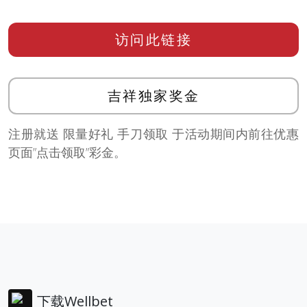
访问此链接
吉祥独家奖金
注册就送 限量好礼 手刀领取 于活动期间内前往优惠
页面”点击领取”彩金。
下载Wellbet