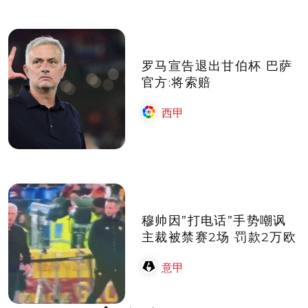
罗马宣告退出甘伯杯 巴萨
官方:将索赔
西甲
穆帅因”打电话”手势嘲讽
主裁被禁赛2场 罚款2万欧
意甲