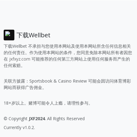
下载Wellbet
下载Wellbet 不承担与您使用本网站及使用本网站所含任何信息相关
的任何责任。作为使用本网站的条件，您同意免除本网站所有者因您
在
jxfxyz.com
可能推荐的任何第三方网站上使用任何服务而产生的
任何索赔。
关联方披露：Sportsbook & Casino Review 可能会因访问体育博彩
网站而获得广告佣金。
18+岁以上。赌博可能令人上瘾，请理性参与。
© Copyright
JXF2024
. All Rights Reserved
Currently v1.0.2.