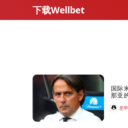
下载Wellbet
国际米
那亚
意