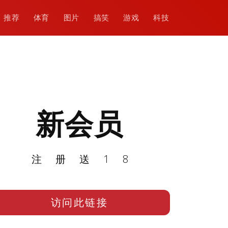
推荐
体育
图片
搞笑
游戏
科技
新会员
注册送18
访问此链接