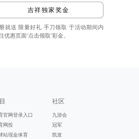
吉祥独家奖金
册就送 限量好礼 手刀领取 于活动期间内
往优惠页面”点击领取”彩金。
目
社区
育官网登录入口
九游会
育网投
冠军
球站现金体育
凯发