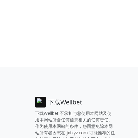
下载Wellbet
下载Wellbet 不承担与您使用本网站及使
用本网站所含任何信息相关的任何责任。
作为使用本网站的条件，您同意免除本网
站所有者因您在
jxfxyz.com
可能推荐的任