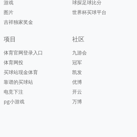
游戏
球探足球比分
图片
世界杯买球平台
吉祥独家奖金
项目
社区
体育官网登录入口
九游会
体育网投
冠军
买球站现金体育
凯发
靠谱的买球站
优博
电竞下注
开云
pg小游戏
万博