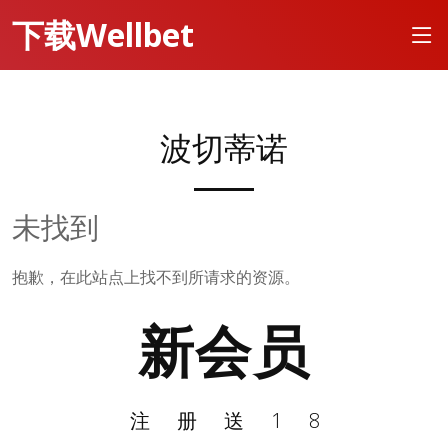
下载Wellbet
波切蒂诺
未找到
抱歉，在此站点上找不到所请求的资源。
新会员
注册送18