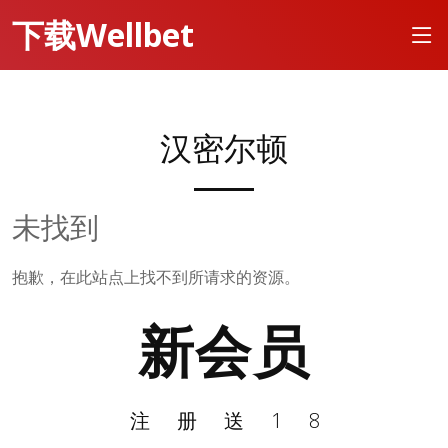
下载Wellbet
汉密尔顿
未找到
抱歉，在此站点上找不到所请求的资源。
新会员
注册送18