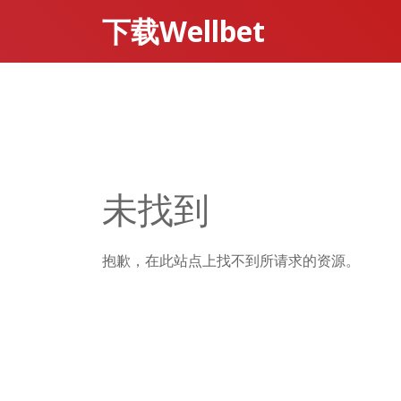
下载Wellbet
未找到
抱歉，在此站点上找不到所请求的资源。