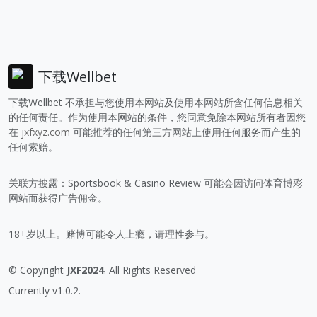
下载Wellbet
下载Wellbet 不承担与您使用本网站及使用本网站所含任何信息相关
的任何责任。作为使用本网站的条件，您同意免除本网站所有者因您
在
jxfxyz.com
可能推荐的任何第三方网站上使用任何服务而产生的
任何索赔。
关联方披露：Sportsbook & Casino Review 可能会因访问体育博彩
网站而获得广告佣金。
18+岁以上。赌博可能令人上瘾，请理性参与。
© Copyright
JXF2024
. All Rights Reserved
Currently v1.0.2.