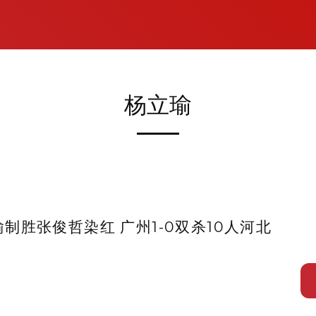
杨立瑜
制胜张俊哲染红 广州1-0双杀10人河北