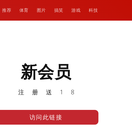
推荐
体育
图片
搞笑
游戏
科技
新会员
注册送18
访问此链接