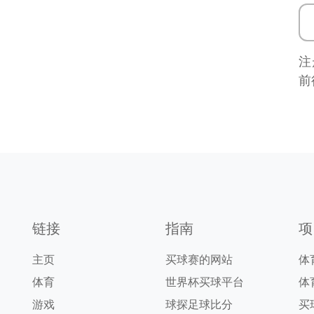
注
前
链接
指南
项
主页
买球赛的网站
体
体育
世界杯买球平台
体
游戏
球探足球比分
买