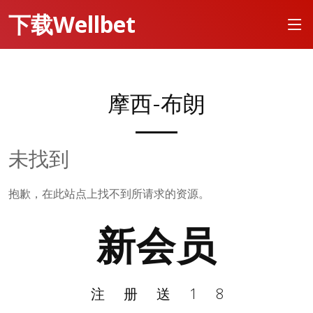
下载Wellbet
摩西-布朗
未找到
抱歉，在此站点上找不到所请求的资源。
新会员
注册送18