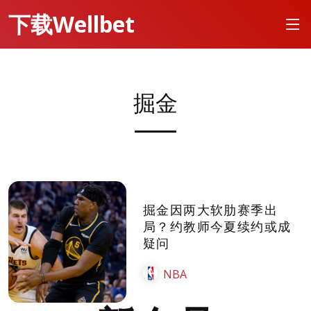
下载Wellbet
掘金
掘金因两大软肋赛季出
局？约教师今夏续约或成
疑问
NBA