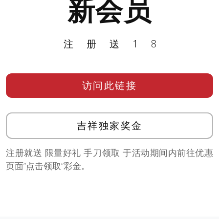
新会员
注册送18
访问此链接
吉祥独家奖金
注册就送 限量好礼 手刀领取 于活动期间内前往优惠
页面”点击领取”彩金。