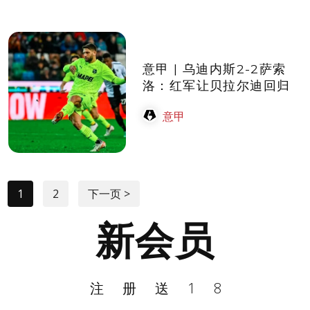
意甲 | 乌迪内斯2-2萨索
洛：红军让贝拉尔迪回归
意甲
1
2
下一页 >
新会员
注册送18