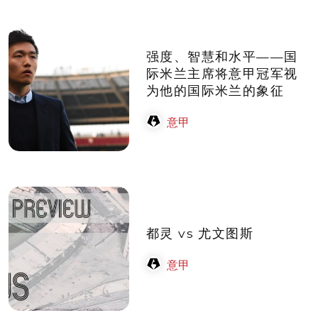
强度、智慧和水平——国
际米兰主席将意甲冠军视
为他的国际米兰的象征
意甲
都灵 vs 尤文图斯
意甲