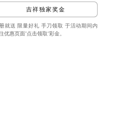
吉祥独家奖金
册就送 限量好礼 手刀领取 于活动期间内
往优惠页面”点击领取”彩金。