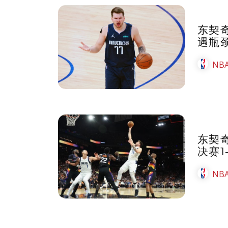
东契
遇瓶
NB
东契奇
决赛1
NB