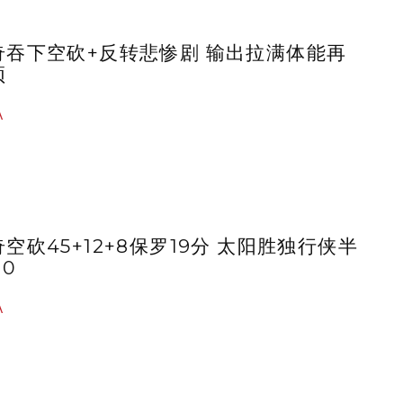
奇吞下空砍+反转悲惨剧 输出拉满体能再
颈
A
空砍45+12+8保罗19分 太阳胜独行侠半
-0
A