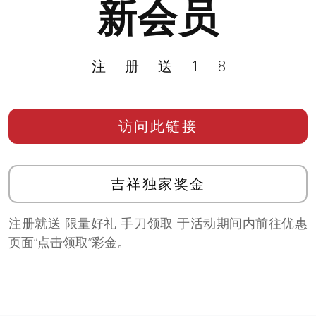
新会员
注册送18
访问此链接
吉祥独家奖金
注册就送 限量好礼 手刀领取 于活动期间内前往优惠
页面”点击领取”彩金。