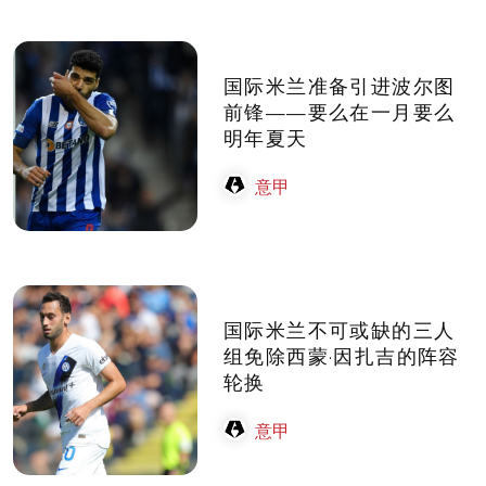
国际米兰准备引进波尔图
前锋——要么在一月要么
明年夏天
意甲
国际米兰不可或缺的三人
组免除西蒙·因扎吉的阵容
轮换
意甲