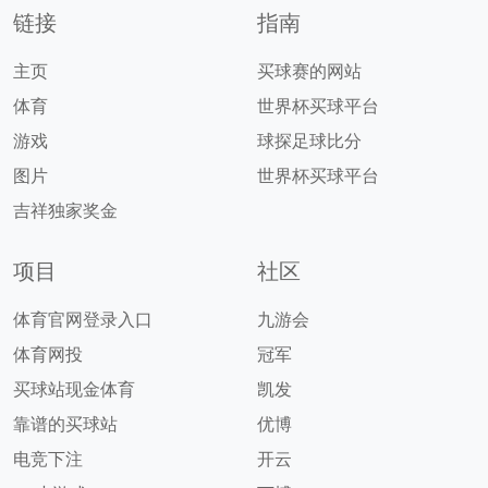
链接
指南
主页
买球赛的网站
体育
世界杯买球平台
游戏
球探足球比分
图片
世界杯买球平台
吉祥独家奖金
项目
社区
体育官网登录入口
九游会
体育网投
冠军
买球站现金体育
凯发
靠谱的买球站
优博
电竞下注
开云