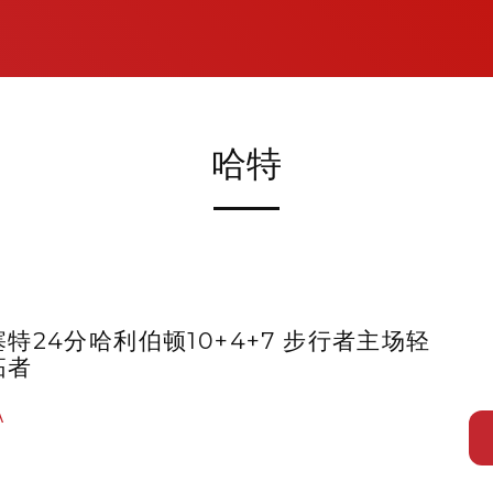
哈特
特24分哈利伯顿10+4+7 步行者主场轻
拓者
A