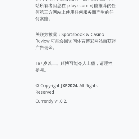
站所有者因您在
jxfxyz.com
可能推荐的任
何第三方网站上使用任何服务而产生的任
何索赔。
关联方披露：Sportsbook & Casino
Review 可能会因访问体育博彩网站而获得
广告佣金。
18+岁以上。赌博可能令人上瘾，请理性
参与。
© Copyright
JXF2024
. All Rights
Reserved
Currently v1.0.2.