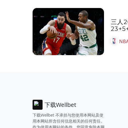
三人2
23+5
NB
下载Wellbet
下载Wellbet 不承担与您使用本网站及使
用本网站所含任何信息相关的任何责任。
作为使用本网站的条件，您同意免除本网