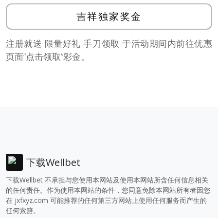
吉祥独家奖金
注册就送 限量好礼 手刀领取 于活动期间内前往优惠
页面”点击领取”彩金。
下载Wellbet
下载Wellbet 不承担与您使用本网站及使用本网站所含任何信息相关
的任何责任。作为使用本网站的条件，您同意免除本网站所有者因您
在
jxfxyz.com
可能推荐的任何第三方网站上使用任何服务而产生的
任何索赔。