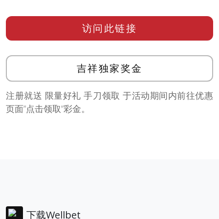
访问此链接
吉祥独家奖金
注册就送 限量好礼 手刀领取 于活动期间内前往优惠
页面”点击领取”彩金。
下载Wellbet