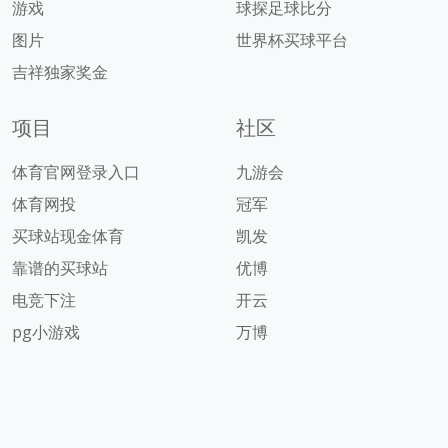
游戏
球探足球比分
图片
世界杯买球平台
吉祥独家奖金
项目
社区
体育官网登录入口
九游会
体育网投
冠军
买球站现金体育
凯发
靠谱的买球站
优博
电竞下注
开云
pg小游戏
万博