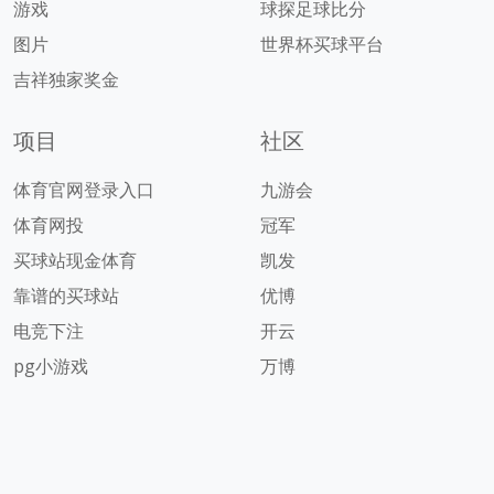
游戏
球探足球比分
图片
世界杯买球平台
吉祥独家奖金
项目
社区
体育官网登录入口
九游会
体育网投
冠军
买球站现金体育
凯发
靠谱的买球站
优博
电竞下注
开云
pg小游戏
万博