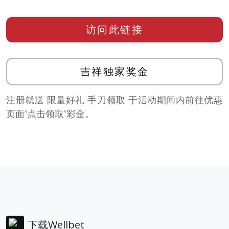
访问此链接
吉祥独家奖金
注册就送 限量好礼 手刀领取 于活动期间内前往优惠
页面”点击领取”彩金。
下载Wellbet