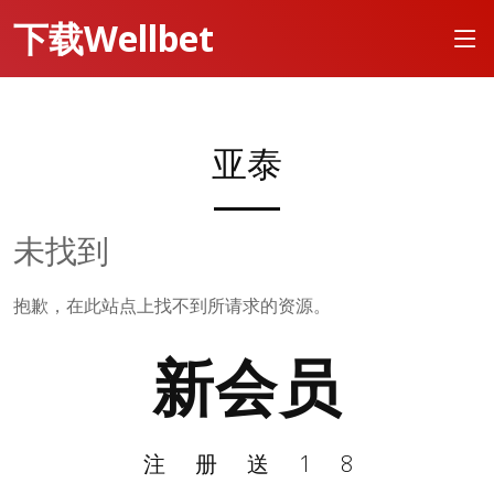
下载Wellbet
亚泰
未找到
抱歉，在此站点上找不到所请求的资源。
新会员
注册送18