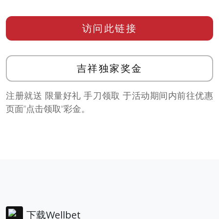
访问此链接
吉祥独家奖金
注册就送 限量好礼 手刀领取 于活动期间内前往优惠
页面”点击领取”彩金。
下载Wellbet