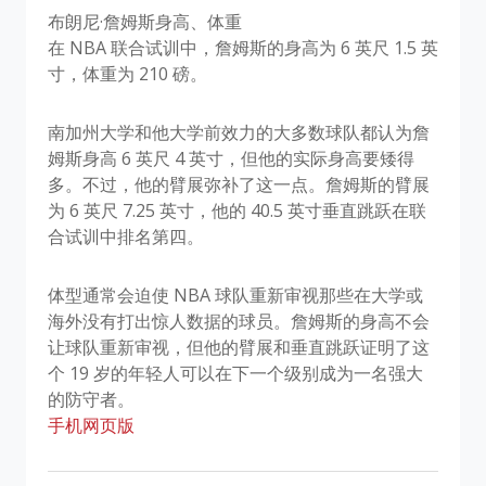
布朗尼·詹姆斯身高、体重
在 NBA 联合试训中，詹姆斯的身高为 6 英尺 1.5 英
寸，体重为 210 磅。
南加州大学和他大学前效力的大多数球队都认为詹
姆斯身高 6 英尺 4 英寸，但他的实际身高要矮得
多。不过，他的臂展弥补了这一点。詹姆斯的臂展
为 6 英尺 7.25 英寸，他的 40.5 英寸垂直跳跃在联
合试训中排名第四。
体型通常会迫使 NBA 球队重新审视那些在大学或
海外没有打出惊人数据的球员。詹姆斯的身高不会
让球队重新审视，但他的臂展和垂直跳跃证明了这
个 19 岁的年轻人可以在下一个级别成为一名强大
的防守者。
手机网页版