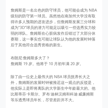
詹姆斯是一名出色的防守球员，他可能会成为 NBA
级别的防守第一球员。虽然他在南加州大学没有取
得许多人预期的进攻进步，但詹姆斯发展三分球和
成为“3D”球员的潜力可能足以吸引一些选秀实力较
弱的球队。詹姆斯在心脏病发作后错过了大部分休
赛期，这一事实也可能让球队认为他的发展时钟落
后于其他符合选秀资格的新生。
布朗尼·詹姆斯多大了？
詹姆斯 19 岁。他将于 10 月初年满 20 岁。
除了由一位史上最伟大的 NBA 球员抚养长大之
外，詹姆斯的发展时钟被推迟这一观点的反驳是，
他实际上是即将离队的大学新生中年龄最大的。他
比斯蒂芬·卡斯尔、罗布·迪林汉姆和科迪·威廉姆斯
等乐透秀球员年长，尽管差距并不大。