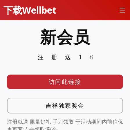
下载Wellbet
新会员
注册送18
访问此链接
吉祥独家奖金
注册就送 限量好礼 手刀领取 于活动期间内前往优
惠页面”点击领取”彩金。