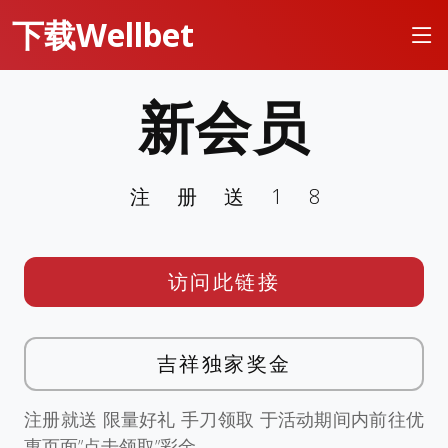
下载Wellbet
新会员
注册送18
访问此链接
吉祥独家奖金
注册就送 限量好礼 手刀领取 于活动期间内前往优
惠页面”点击领取”彩金。