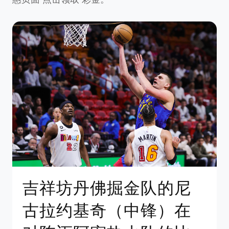
吉祥坊丹佛掘金队的尼
古拉约基奇（中锋）在