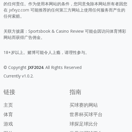
的任何责任。作为使用本网站的条件，您同意免除本网站所有者因您
在
jxfxyz.com
可能推荐的任何第三方网站上使用任何服务而产生的
任何索赔。
关联方披露：Sportsbook & Casino Review 可能会因访问体育博彩
网站而获得广告佣金。
18+岁以上。赌博可能令人上瘾，请理性参与。
© Copyright
JXF2024
. All Rights Reserved
Currently v1.0.2.
链接
指南
主页
买球赛的网站
体育
世界杯买球平台
游戏
球探足球比分