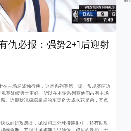
有仇必报：强势2+1后迎射
勇士在主场迎战独行侠，这是系列赛第一场。常规赛两边
常规赛战绩勇士更好，所以在本轮系列赛他们占有主场
缺席。近期状况极端超卓的东契奇大战水花兄弟，亮点
很快找到进攻感觉，抛投和三分球接连射中，还有助攻
尼和维金斯，其间开场初期库里妙传，卢尼的暴扣，十