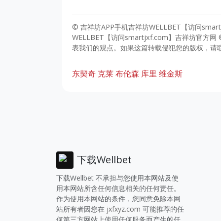
© 吉祥坊APP手机吉祥坊WELLBET【访问smar
WELLBET【访问smartjxf.com】吉祥坊官方
表我们的观点。如果这篇转载侵犯您的版权，请
东契奇
克莱
布伦森
库里
维金斯
下载Wellbet
下载Wellbet 不承担与您使用本网站及使
用本网站所含任何信息相关的任何责任。
作为使用本网站的条件，您同意免除本网
站所有者因您在
jxfxyz.com
可能推荐的任
何第三方网站上使用任何服务而产生的任