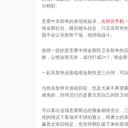
分精彩。
竞赛中东契奇的表现很超卓，
吉祥坊手机
维金斯扒拉，随后镜头拉近，只见东契奇
题不会让东契奇下场，他持续战斗。
值得一提的是竞赛中维金斯防卫东契奇的
换，让维金斯无奈，成功打成2+1，维金
一起东契奇还面临维金斯投进三分球，可
当然东契奇开场就挂彩，也是大家不希望
难免的，但球员们仍是要注意自己的防卫
可以看出这场竞赛两边的预备都很充分，
优的情况下客场并不惧怕勇士，而勇士的
赢悬念依旧很足，也等待两队接下来的表