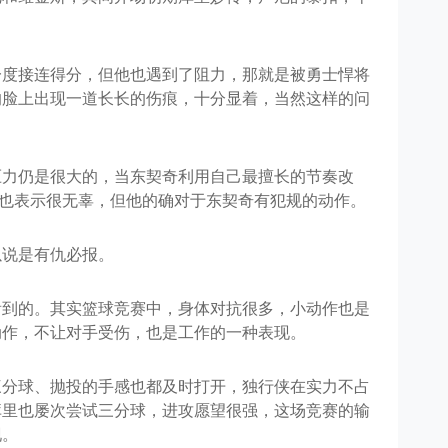
​一度接连得分，但他也遇到了阻力，那就是被勇士悍将
的脸上出现一道长长的伤痕，十分显着，当然这样的问
压力仍是很大的，当东契奇利用自己最擅长的节奏改
斯也表示很无辜，但他的确对于东契奇有犯规的动作。
以说是有仇必报。
看到的。其实篮球竞赛中，身体对抗很多，小动作也是
动作，不让对手受伤，也是工作的一种表现。
三分球、抛投的手感也都及时打开，独行侠在实力不占
库里也屡次尝试三分球，进攻愿望很强，这场竞赛的输
现。