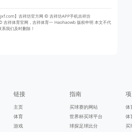
tjxf.com】吉祥坊官方网 © 吉祥坊APP手机吉祥坊
网 © 吉祥体育官网，吉祥体育一 Haohaowb 版权申明 本文不代
联系我们及时删除！
链接
指南
项
主页
买球赛的网站
体
体育
世界杯买球平台
体
游戏
球探足球比分
买