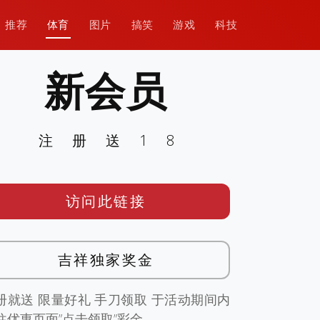
推荐
体育
图片
搞笑
游戏
科技
新会员
注册送18
访问此链接
吉祥独家奖金
册就送 限量好礼 手刀领取 于活动期间内
往优惠页面”点击领取”彩金。