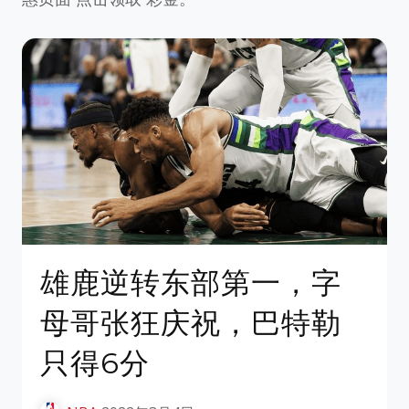
雄鹿逆转东部第一，字
母哥张狂庆祝，巴特勒
只得6分