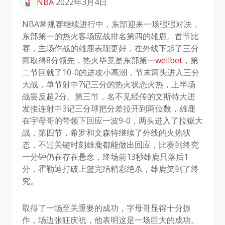
NBA
2022年3月4日
NBA常规赛继续进行中，东部迎来一场强强对决，
东部第一的热火客场应战排名第四的雄鹿。首节比
赛，主场作战的雄鹿表现更好，在外线下起了三分
雨取得8分领先，热火毕竟是东部第一
wellbet
，第
二节回就了10-0的进攻小高潮，节末两头进入三分
大战，单节射中7记三分的热火状态火热，上半场
战罢反超2分。第三节，名不见经传的文斯特大迸
发接连射中3记三分球把分差拉开到两位数，雄鹿
在宇母哥的带领下回应一波9-0，两头进入了拉锯大
战，第四节，希罗和文森特继续了外线的火热状
态，不过关键时刻雄鹿都能做出回应，比赛到终究
一分钟仍在存在悬念，终场前13秒雄鹿只落后1
分，霍勒迪打破上篮完结精彩绝杀，雄鹿笑到了终
究。
取得了一场至关重要的成功，字母哥显得十分振
作，场边张狂庆祝，他表明这是一场巨大的成功。