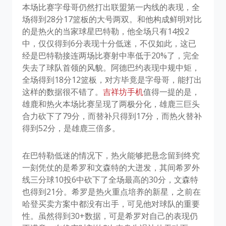
本场比赛字母哥仍然打出联盟第一内线的表现，全
场得到28分17篮板的大号两双。和他构成鲜明对比
的是热火的当家球星巴特勒，他全场只有14投2
中，仅仅得到6分表现十分低迷，不仅如此，这已
经是巴特勒接连两场比赛射中率低于20%了，完全
失去了球队首领的风貌。阿德巴约表现中规中矩，
全场得到18分12篮板，对方毕竟是字母哥，能打出
这样的数据很不错了。
吉祥坊手机
值得一提的是，
雄鹿和热火本场比赛呈现了两极分化，雄鹿三巨头
合力砍下了79分，而替补只得到17分，而热火替补
得到52分，是雄鹿三倍多。
在巴特勒低迷的情况下，热火能够把悬念留到终究
一刻凭仗的是希罗和文森特的大迸发，其间希罗外
线三分球10投6中砍下了全场最高的30分，文森特
也得到21分。希罗是热火重点培养的新星，之前在
哈登买卖方案中都没有出手，可见他对球队的重要
性。虽然得到30+数据，可是希罗对自己的表现仍