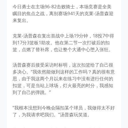
今日勇士在主场96-82击败骑士，本场竞赛是全美
瞩目的焦点之战，离别赛场941天的克莱-汤普森迎
来复出。
克莱-汤普森在复出首战中上场19分钟，18投7中得
到17分3篮板1助攻。他在第二节一次打破后的扣
篮，点燃了替补席，也让整个大通中心堕入张狂。
汤普森赛后接受采访时标明，这次扣篮给了自己很
多决心。“我依然能做到这样的工作吗？真的很有意
思，由于我这两个月以来在练习中没有进行任何的
扣篮，可是当站上球场，灯火最亮的时分，我感知
到了自己的弹跳。”
“我根本没想到今晚会隔扣某个球员，我做得太不好
了，为我请求吧我们。”汤普森玩笑道。