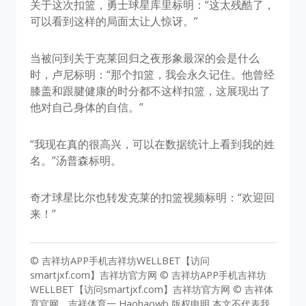
关于这次扣篮，勇士球星库里标明：“这太残酷了，
可以看到这样的局面太让人惊讶。”
当被问到关于克莱回归之夜形象最深的会是什么
时，卢尼标明：“那个扣篮，我会永久记住。他曾经
膝盖和跟腱健康的时分都不这样扣篮，这展现出了
他对自己身体的自信。”
“我现在真的很高兴，可以在数据统计上看到我的姓
名。”汤普森标明。
奇才球星比尔也转发克莱的扣篮视频标明：“欢迎回
来！”
© 吉祥坊APP手机吉祥坊WELLBET【访问
smartjxf.com】吉祥坊官方网 © 吉祥坊APP手机吉祥坊
WELLBET【访问smartjxf.com】吉祥坊官方网 © 吉祥体
育官网，吉祥体育一 Haohaowb 版权申明 本文不代表我