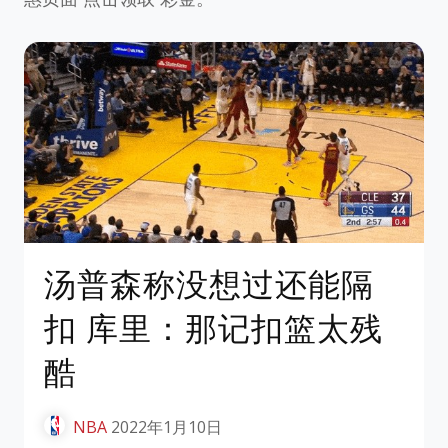
汤普森称没想过还能隔
扣 库里：那记扣篮太残
酷
NBA
2022年1月10日