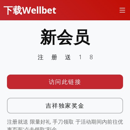
下载Wellbet
新会员
注册送18
访问此链接
吉祥独家奖金
注册就送 限量好礼 手刀领取 于活动期间内前往优
惠页面”点击领取”彩金。