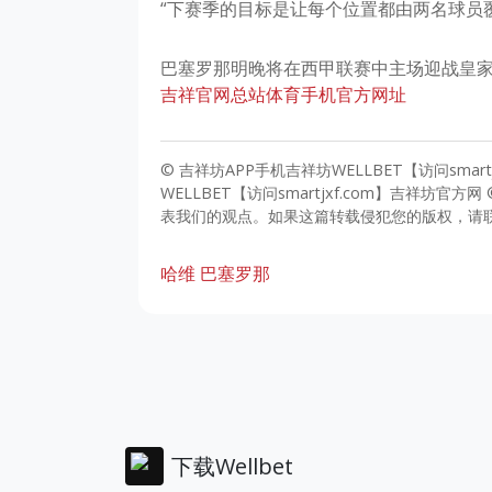
“下赛季的目标是让每个位置都由两名球员
巴塞罗那明晚将在西甲联赛中主场迎战皇
吉祥官网总站体育手机官方网址
© 吉祥坊APP手机吉祥坊WELLBET【访问smar
WELLBET【访问smartjxf.com】吉祥坊官方
表我们的观点。如果这篇转载侵犯您的版权，请
哈维
巴塞罗那
下载Wellbet