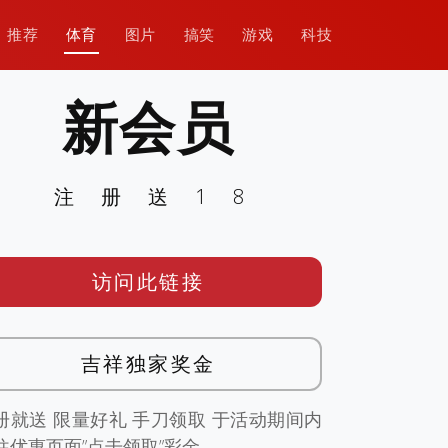
推荐
体育
图片
搞笑
游戏
科技
新会员
注册送18
访问此链接
吉祥独家奖金
册就送 限量好礼 手刀领取 于活动期间内
往优惠页面”点击领取”彩金。