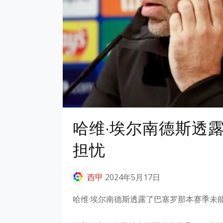
哈维·埃尔南德斯透
担忧
西甲
2024年5月17日
哈维·埃尔南德斯透露了巴塞罗那本赛季未