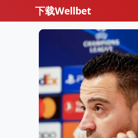
下载Wellbet