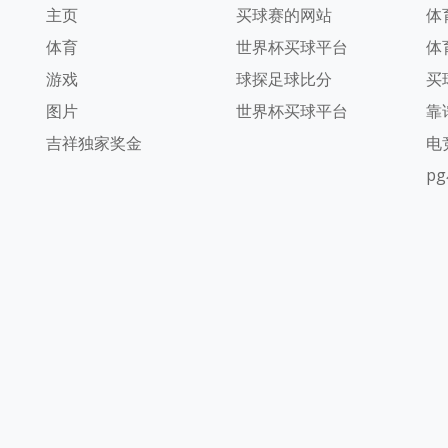
主页
买球赛的网站
体
体育
世界杯买球平台
体
游戏
球探足球比分
买
图片
世界杯买球平台
靠
吉祥独家奖金
电
p