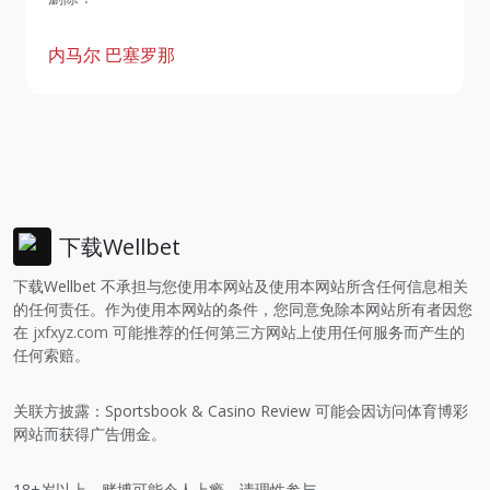
内马尔
巴塞罗那
下载Wellbet
下载Wellbet 不承担与您使用本网站及使用本网站所含任何信息相关
的任何责任。作为使用本网站的条件，您同意免除本网站所有者因您
在
jxfxyz.com
可能推荐的任何第三方网站上使用任何服务而产生的
任何索赔。
关联方披露：Sportsbook & Casino Review 可能会因访问体育博彩
网站而获得广告佣金。
18+岁以上。赌博可能令人上瘾，请理性参与。